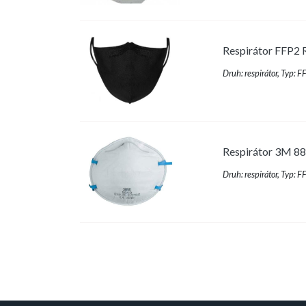
Respirátor FFP2 R
Druh: respirátor, Typ: 
Respirátor 3M 881
Druh: respirátor, Typ: 