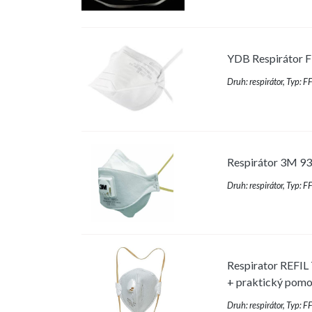
YDB Respirátor 
Druh: respirátor, Typ: 
Respirátor 3M 9
Druh: respirátor, Typ: 
Respirator REFIL
+ praktický pomoc
Druh: respirátor, Typ: F