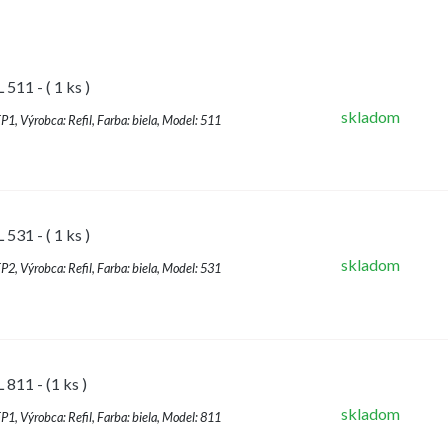
 511 - ( 1 ks )
skladom
FP1, Výrobca: Refil, Farba: biela, Model: 511
 531 - ( 1 ks )
skladom
FP2, Výrobca: Refil, Farba: biela, Model: 531
 811 - (1 ks )
skladom
FP1, Výrobca: Refil, Farba: biela, Model: 811