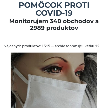
POMÔCOK PROTI
COVID-19
Monitorujem 340 obchodov a
2989 produktov
Nájdených produktov: 1515 — archív zobrazuje ukážku 12