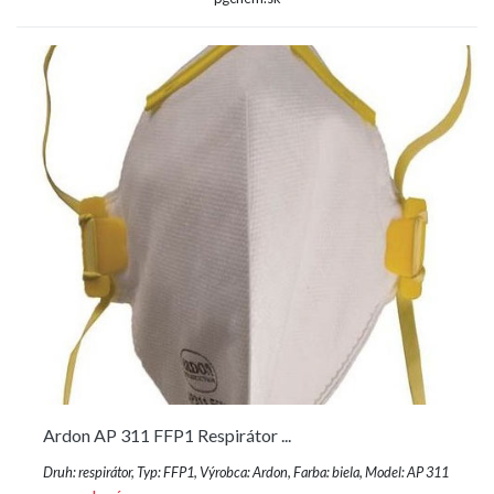
Ardon AP 311 FFP1 Respirátor ...
Druh: respirátor, Typ: FFP1, Výrobca: Ardon, Farba: biela, Model: AP 311