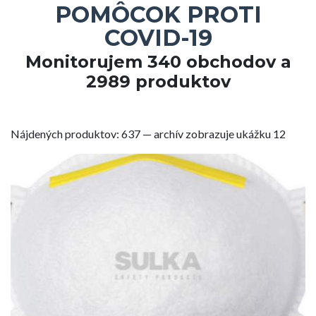
POMÔCOK PROTI
COVID-19
Monitorujem 340 obchodov a
2989 produktov
Nájdených produktov: 637 — archív zobrazuje ukážku 12