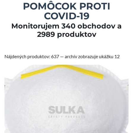
POMÔCOK PROTI
COVID-19
Monitorujem 340 obchodov a
2989 produktov
Nájdených produktov: 637 — archív zobrazuje ukážku 12